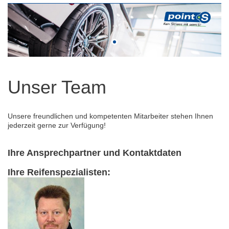
Unser Team
Unsere freundlichen und kompetenten Mitarbeiter stehen Ihnen
jederzeit gerne zur Verfügung!
Ihre Ansprechpartner und Kontaktdaten
Ihre Reifenspezialisten: