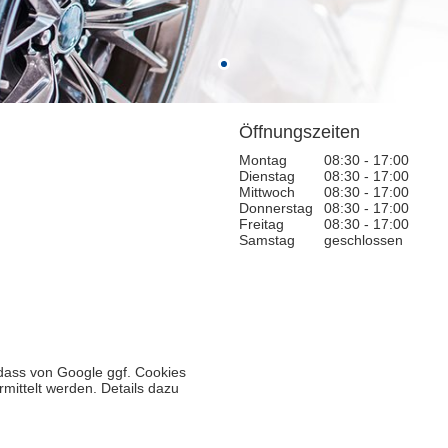
Öffnungszeiten
Montag
08:30 - 17:00
Dienstag
08:30 - 17:00
Mittwoch
08:30 - 17:00
Donnerstag
08:30 - 17:00
Freitag
08:30 - 17:00
Samstag
geschlossen
 dass von Google ggf. Cookies
mittelt werden. Details dazu