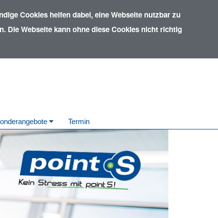
dige Cookies helfen dabei, eine Webseite nutzbar zu
. Die Webseite kann ohne diese Cookies nicht richtig
onderangebote
Termin